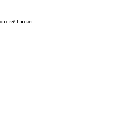
по всей России