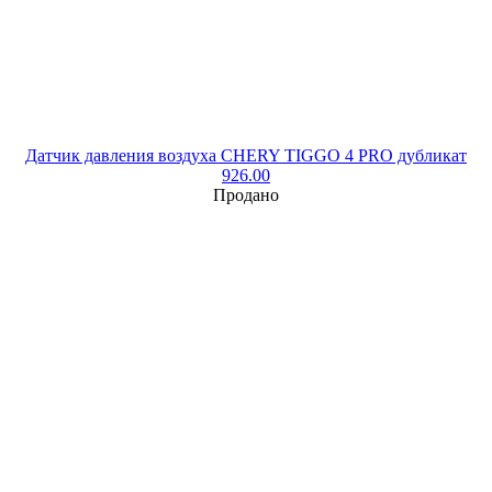
Датчик давления воздуха CHERY TIGGO 4 PRO дубликат
926.00
Продано