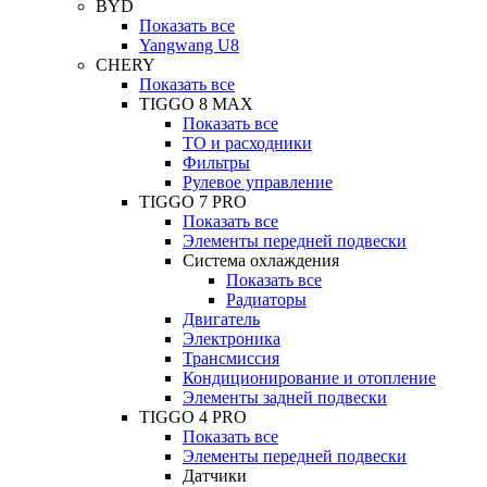
BYD
Показать все
Yangwang U8
CHERY
Показать все
TIGGO 8 MAX
Показать все
ТО и расходники
Фильтры
Рулевое управление
TIGGO 7 PRO
Показать все
Элементы передней подвески
Система охлаждения
Показать все
Радиаторы
Двигатель
Электроника
Трансмиссия
Кондиционирование и отопление
Элементы задней подвески
TIGGO 4 PRO
Показать все
Элементы передней подвески
Датчики