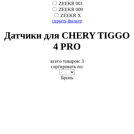
ZEEKR 001
ZEEKR 009
ZEEKR X
скрыть фильтр
Датчики для CHERY TIGGO
4 PRO
всего товаров:
3
сортировать по:
Бронь