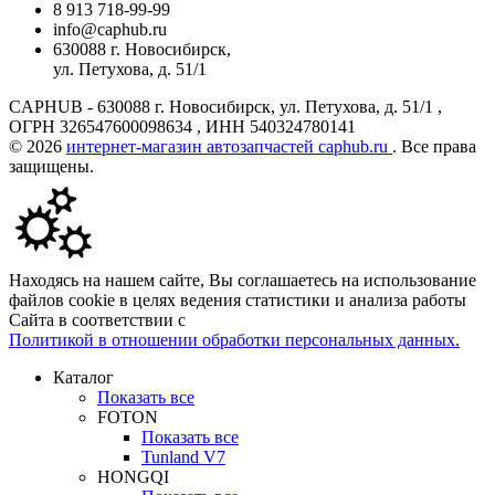
8 913 718-99-99
info@caphub.ru
630088 г. Новосибирск,
ул. Петухова, д. 51/1
CAPHUB - 630088 г. Новосибирск, ул. Петухова, д. 51/1 ,
ОГРН 326547600098634 , ИНН 540324780141
© 2026
интернет-магазин автозапчастей caphub.ru
. Все права
защищены.
Находясь на нашем сайте, Вы соглашаетесь на использование
файлов cookie в целях ведения статистики и анализа работы
Сайта в соответствии с
Политикой в отношении обработки персональных данных.
Каталог
Показать все
FOTON
Показать все
Tunland V7
HONGQI