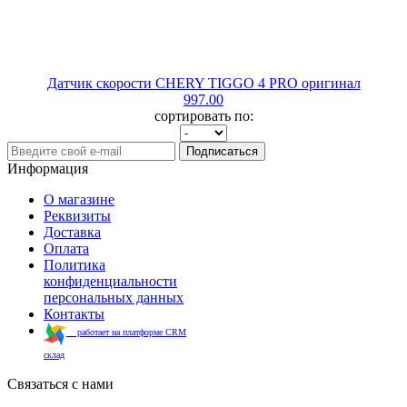
Датчик скорости CHERY TIGGO 4 PRO оригинал
997.00
сортировать по:
Подписаться
Информация
О магазине
Реквизиты
Доставка
Оплата
Политика
конфиденциальности
персональных данных
Контакты
работает на платформе CRM
склад
Связаться с нами