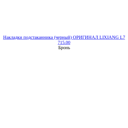
Накладки подстаканника (черный) ОРИГИНАЛ LIXIANG L7
715.00
Бронь