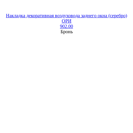
Накладка декоративная воздуховода заднего окна (серебро)
ОРИ
902.00
Бронь