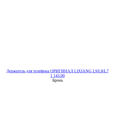
Держатель для телефона ОРИГИНАЛ LIXIANG L9/L8/L7
1 143.00
Бронь