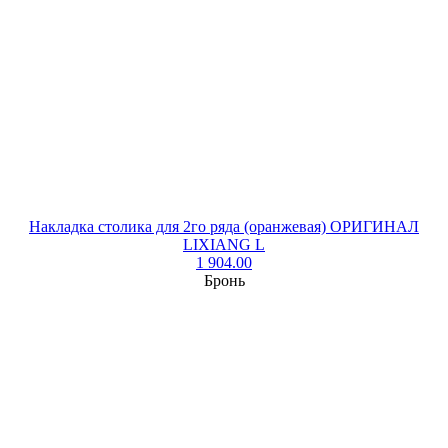
Накладка столика для 2го ряда (оранжевая) ОРИГИНАЛ
LIXIANG L
1 904.00
Бронь