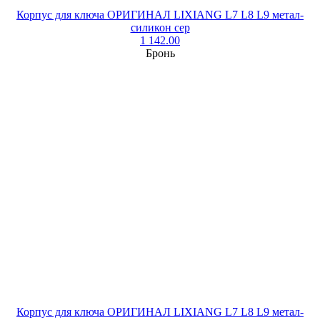
Корпус для ключа ОРИГИНАЛ LIXIANG L7 L8 L9 метал-
силикон сер
1 142.00
Бронь
Корпус для ключа ОРИГИНАЛ LIXIANG L7 L8 L9 метал-