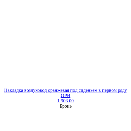
Накладка воздуховод оранжевая под сиденьем в первом ряду
ОРИ
1 903.00
Бронь