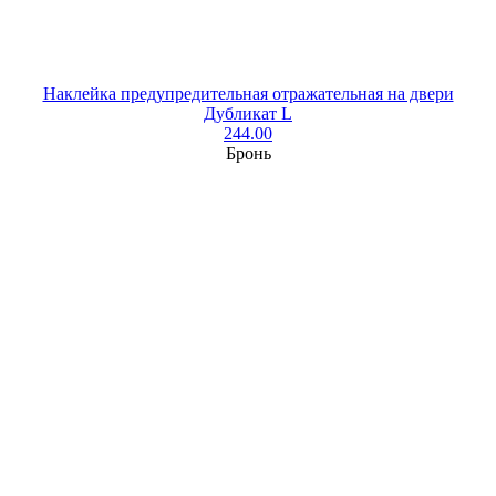
Наклейка предупредительная отражательная на двери
Дубликат L
244.00
Бронь