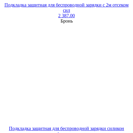
Подкладка защитная для беспроводной зарядки с 2м отсеком
сил
2 387.00
Бронь
Подкладка защитная для беспроводной зарядки силикон