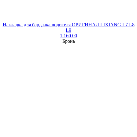
Накладка для бардачка водителя ОРИГИНАЛ LIXIANG L7 L8
L9
1 160.00
Бронь