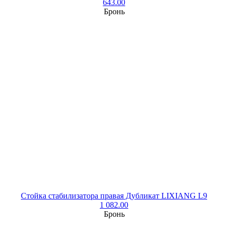
643.00
Бронь
Стойка стабилизатора правая Дубликат LIXIANG L9
1 082.00
Бронь