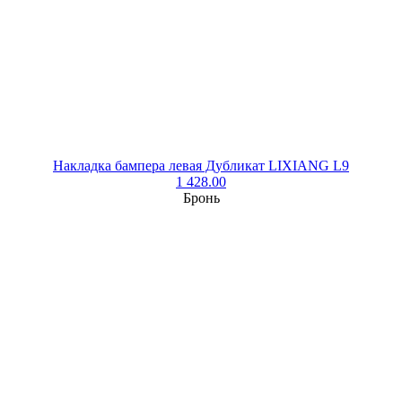
Накладка бампера левая Дубликат LIXIANG L9
1 428.00
Бронь