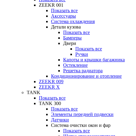
ZEEKR 001
Показать все
Аксессуары
Система охлаждения
Детали кузова
Показать все
Бамперы
Двери
Показать все
Ручки
Капоты и крышки багажника
Остекление
Решетка радиатора
Кондиционирование и отопление
ZEEKR 009
ZEEKR X
TANK
Показать все
TANK 300
Показать все
Элементы передней подвески
Датчики
Система очистки окон и фар
Показать все