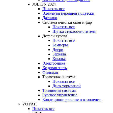
JOLION 2024
Показать все
Элементы передней подвески
Датчики
Система очистки окон и фар
Показать все
Щетка стеклоочистителя
Детали кузова
Показать все
Бамперы
Двери
Зеркала
Крылья
Электроника
Ходовая часть
Фильтры
Тормозная система
Показать все
Диск тормозной
Топливная система
Рулевое управление
Кондиционирование и отопление
VOYAH
Показать все