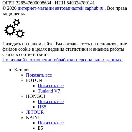
ОГРН 326547600098634 , ИНН 540324780141
© 2026
интернет-магазин автозапчастей caphub.ru
. Все права
защищены.
Находясь на нашем сайте, Вы соглашаетесь на использование
файлов cookie в целях ведения статистики и анализа работы
Сайта в соответствии с
Политикой в отношении обработки персональных данных.
Каталог
Показать все
FOTON
Показать все
Tunland V7
HONGQI
Показать все
HS5
JETOUR
KAIYI
Показать все
E5