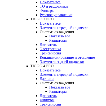
Показать все
ТО и расходники
Фильтры
Рулевое управление
TIGGO 7 PRO
Показать все
Элементы передней подвески
Система охлаждения
Показать все
Радиаторы
Двигатель
Электроника
Трансмиссия
Кондиционирование и отопление
Элементы задней подвески
TIGGO 4 PRO
Показать все
Элементы передней подвески
Датчики
Система охлаждения
Показать все
Радиаторы
Двигатель
Фильтры
Трансмиссия