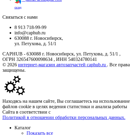
склад
Связаться с нами
8 913 718-99-99
info@caphub.ru
630088 г. Новосибирск,
ул. Петухова, д. 51/1
CAPHUB - 630088 г. Новосибирск, ул. Петухова, д. 51/1 ,
ОГРН 326547600098634 , ИНН 540324780141
© 2026
интернет-магазин автозапчастей caphub.ru
. Все права
защищены.
Находясь на нашем сайте, Вы соглашаетесь на использование
файлов cookie в целях ведения статистики и анализа работы
Сайта в соответствии с
Политикой в отношении обработки персональных данных.
Каталог
Показать все