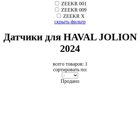
ZEEKR 001
ZEEKR 009
ZEEKR X
скрыть фильтр
Датчики для HAVAL JOLION
2024
всего товаров:
1
сортировать по:
Продано