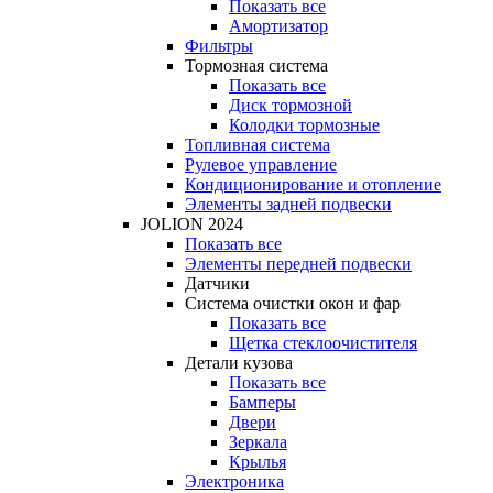
Показать все
Амортизатор
Фильтры
Тормозная система
Показать все
Диск тормозной
Колодки тормозные
Топливная система
Рулевое управление
Кондиционирование и отопление
Элементы задней подвески
JOLION 2024
Показать все
Элементы передней подвески
Датчики
Система очистки окон и фар
Показать все
Щетка стеклоочистителя
Детали кузова
Показать все
Бамперы
Двери
Зеркала
Крылья
Электроника