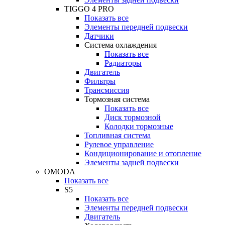
TIGGO 4 PRO
Показать все
Элементы передней подвески
Датчики
Система охлаждения
Показать все
Радиаторы
Двигатель
Фильтры
Трансмиссия
Тормозная система
Показать все
Диск тормозной
Колодки тормозные
Топливная система
Рулевое управление
Кондиционирование и отопление
Элементы задней подвески
OMODA
Показать все
S5
Показать все
Элементы передней подвески
Двигатель