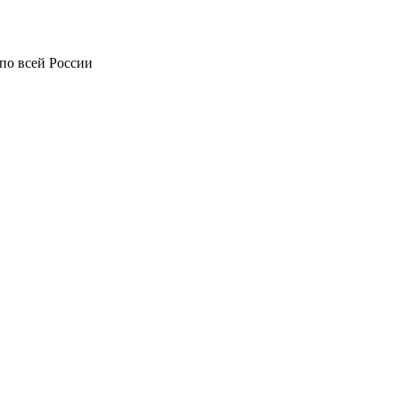
по всей России