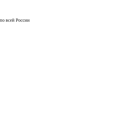
по всей России