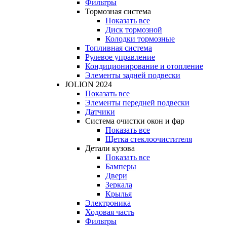
Фильтры
Тормозная система
Показать все
Диск тормозной
Колодки тормозные
Топливная система
Рулевое управление
Кондиционирование и отопление
Элементы задней подвески
JOLION 2024
Показать все
Элементы передней подвески
Датчики
Система очистки окон и фар
Показать все
Щетка стеклоочистителя
Детали кузова
Показать все
Бамперы
Двери
Зеркала
Крылья
Электроника
Ходовая часть
Фильтры