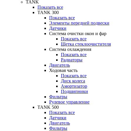
TANK
Показать все
TANK 300
Показать все
Элементы передней подвески
Датчики
Система очистки окон и фар
Показать все
Щетка стеклоочистителя
Система охлаждения
Показать все
Радиаторы
Двигатель
Ходовая часть
Показать все
Диск колеса
Амортизатор
Подшипники
Фильтры
Рулевое управление
TANK 500
Показать все
Датчики
Двигатель
Фильтры