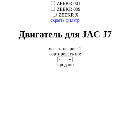
ZEEKR 001
ZEEKR 009
ZEEKR X
скрыть фильтр
Двигатель для JAC J7
всего товаров:
1
сортировать по:
Продано