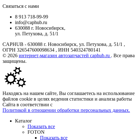
Связаться с нами
8 913 718-99-99
info@caphub.ru
630088 г. Новосибирск,
ул. Петухова, д. 51/1
CAPHUB - 630088 г. Новосибирск, ул. Петухова, д. 51/1 ,
ОГРН 326547600098634 , ИНН 540324780141
© 2026
интернет-магазин автозапчастей caphub.ru
. Все права
защищены.
Находясь на нашем сайте, Вы соглашаетесь на использование
файлов cookie в целях ведения статистики и анализа работы
Сайта в соответствии с
Политикой в отношении обработки персональных данных.
Каталог
Показать все
FOTON
Показать все