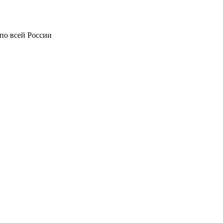
по всей России