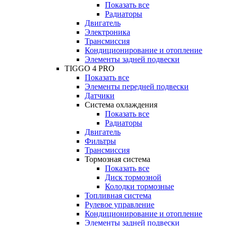
Показать все
Радиаторы
Двигатель
Электроника
Трансмиссия
Кондиционирование и отопление
Элементы задней подвески
TIGGO 4 PRO
Показать все
Элементы передней подвески
Датчики
Система охлаждения
Показать все
Радиаторы
Двигатель
Фильтры
Трансмиссия
Тормозная система
Показать все
Диск тормозной
Колодки тормозные
Топливная система
Рулевое управление
Кондиционирование и отопление
Элементы задней подвески