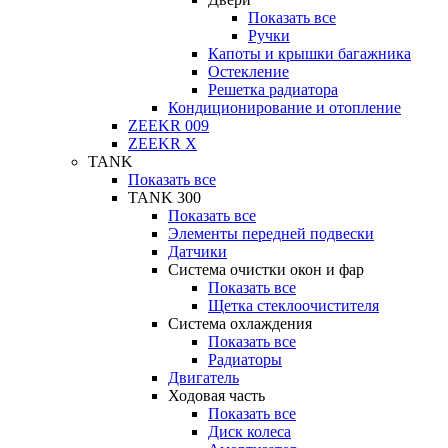
Показать все
Ручки
Капоты и крышки багажника
Остекление
Решетка радиатора
Кондиционирование и отопление
ZEEKR 009
ZEEKR X
TANK
Показать все
TANK 300
Показать все
Элементы передней подвески
Датчики
Система очистки окон и фар
Показать все
Щетка стеклоочистителя
Система охлаждения
Показать все
Радиаторы
Двигатель
Ходовая часть
Показать все
Диск колеса