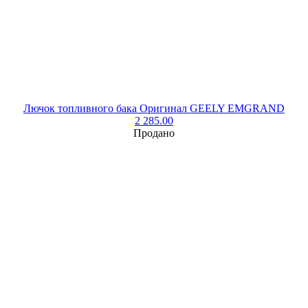
Лючок топливного бака Оригинал GEELY EMGRAND
2 285.00
Продано