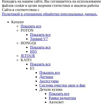
Находясь на нашем сайте, Вы соглашаетесь на использование
файлов cookie в целях ведения статистики и анализа работы
Сайта в соответствии с
Политикой в отношении обработки персональных данных.
Каталог
Показать все
FOTON
Показать все
Tunland V7
HONGQI
Показать все
HS5
JETOUR
KAIYI
Показать все
E5
Показать все
Датчики
Аксессуары
Система очистки окон и фар
Детали кузова
Показать все
Рамки радиатора
Автосвет