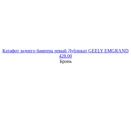
Катафот заднего бампера левый Дубликат GEELY EMGRAND
428.00
Бронь