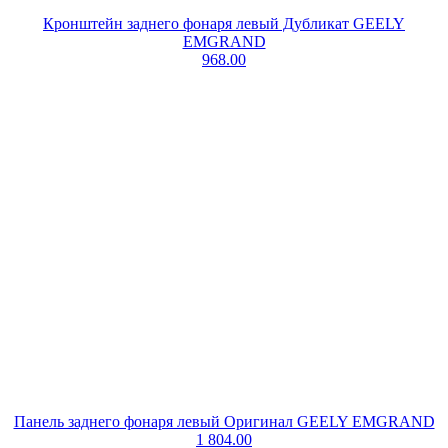
Кронштейн заднего фонаря левый Дубликат GEELY
EMGRAND
968.00
Панель заднего фонаря левый Оригинал GEELY EMGRAND
1 804.00