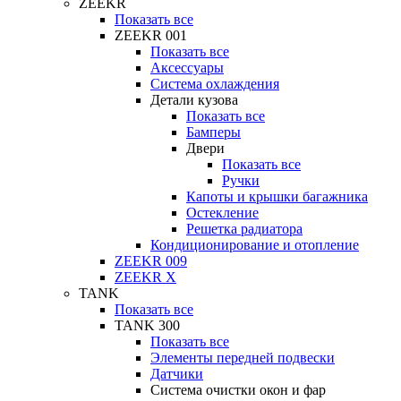
ZEEKR
Показать все
ZEEKR 001
Показать все
Аксессуары
Система охлаждения
Детали кузова
Показать все
Бамперы
Двери
Показать все
Ручки
Капоты и крышки багажника
Остекление
Решетка радиатора
Кондиционирование и отопление
ZEEKR 009
ZEEKR X
TANK
Показать все
TANK 300
Показать все
Элементы передней подвески
Датчики
Система очистки окон и фар