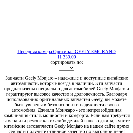
Передняя камера Оригинал GEELY EMGRAND
11 339.00
сортировать по:
Запчасти Geely Monjaro – надежные и доступные китайские
автозапчасти, которые всегда в наличии. Эти запчасти
предназначены специально для автомобилей Geely Monjaro и
гарантируют высокое качество и долговечность. Благодаря
использованию оригинальных запчастей Geely, вы можете
быть уверены в безопасности и надежности своего
автомобиля. Джилли Монжаро - это непревзойденная
комбинация стиля, мощности и комфорта. Если вам требуется
замена или ремонт каких-либо деталей вашего джипа, купите
китайские автозапчасти Geely Monjaro на нашем сайте прямо
сейчас и получите отличное качество по выгодной цене!