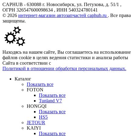
CAPHUB - 630088 г. Новосибирск, ул. Петухова, д. 51/1 ,
ОГРН 326547600098634 , ИНН 540324780141
© 2026
интернет-магазин автозапчастей caphub.ru
. Все права
защищены.
Находясь на нашем сайте, Вы соглашаетесь на использование
файлов cookie в целях ведения статистики и анализа работы
Сайта в соответствии с
Политикой в отношении обработки персональных данных.
Каталог
Показать все
FOTON
Показать все
Tunland V7
HONGQI
Показать все
HS5
JETOUR
KAIYI
Показать все