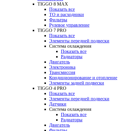
TIGGO 8 MAX
Показать все
ТО и расходники
Фильтры
Рулевое управление
TIGGO 7 PRO
Показать все
Элементы передней подвески
Система охлаждения
Показать все
Радиаторы
Двигатель
Электроника
Трансмиссия
Кондиционирование и отопление
Элементы задней подвески
TIGGO 4 PRO
Показать все
Элементы передней подвески
Датчики
Система охлаждения
Показать все
Радиаторы
Двигатель
Фильтры