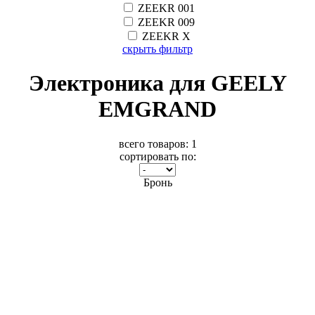
ZEEKR 001
ZEEKR 009
ZEEKR X
скрыть фильтр
Электроника для GEELY
EMGRAND
всего товаров:
1
сортировать по:
Бронь