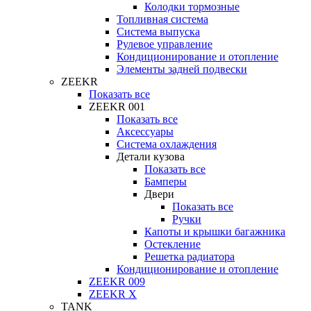
Колодки тормозные
Топливная система
Система выпуска
Рулевое управление
Кондиционирование и отопление
Элементы задней подвески
ZEEKR
Показать все
ZEEKR 001
Показать все
Аксессуары
Система охлаждения
Детали кузова
Показать все
Бамперы
Двери
Показать все
Ручки
Капоты и крышки багажника
Остекление
Решетка радиатора
Кондиционирование и отопление
ZEEKR 009
ZEEKR X
TANK