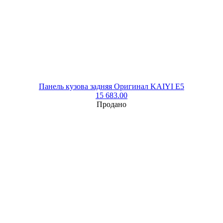
Панель кузова задняя Оригинал KAIYI E5
15 683.00
Продано