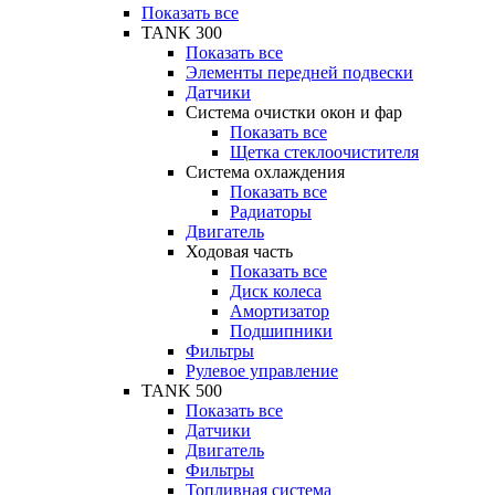
Показать все
TANK 300
Показать все
Элементы передней подвески
Датчики
Система очистки окон и фар
Показать все
Щетка стеклоочистителя
Система охлаждения
Показать все
Радиаторы
Двигатель
Ходовая часть
Показать все
Диск колеса
Амортизатор
Подшипники
Фильтры
Рулевое управление
TANK 500
Показать все
Датчики
Двигатель
Фильтры
Топливная система