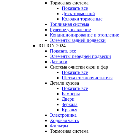
Тормозная система
Показать все
Диск тормозной
Колодки тормозные
Топливная система
Рулевое управление
Кондиционирование и отопление
Элементы задней подвески
JOLION 2024
Показать все
Элементы передней подвески
Датчики
Система очистки окон и фар
Показать все
Щетка стеклоочистителя
Детали кузова
Показать все
Бамперы
Двери
Зеркала
Крылья
Электроника
Ходовая часть
Фильтры
Тормозная система