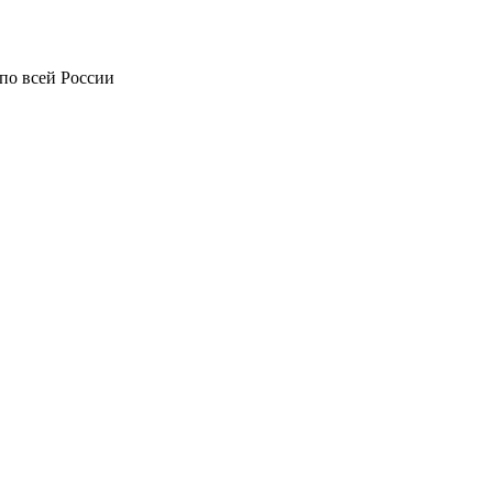
по всей России