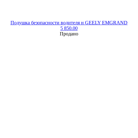
Подушка безопасности водителя н GEELY EMGRAND
5 850.00
Продано