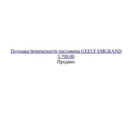
Подушка безопасности пассажира GEELY EMGRAND
5 709.00
Продано