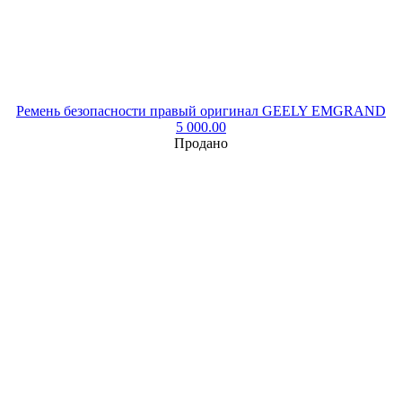
Ремень безопасности правый оригинал GEELY EMGRAND
5 000.00
Продано