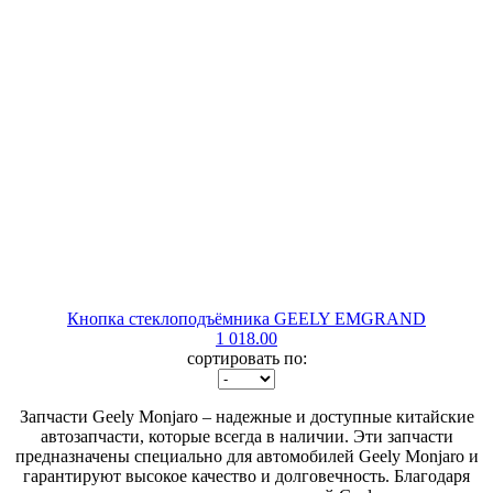
Кнопка стеклоподъёмника GEELY EMGRAND
1 018.00
сортировать по:
Запчасти Geely Monjaro – надежные и доступные китайские
автозапчасти, которые всегда в наличии. Эти запчасти
предназначены специально для автомобилей Geely Monjaro и
гарантируют высокое качество и долговечность. Благодаря