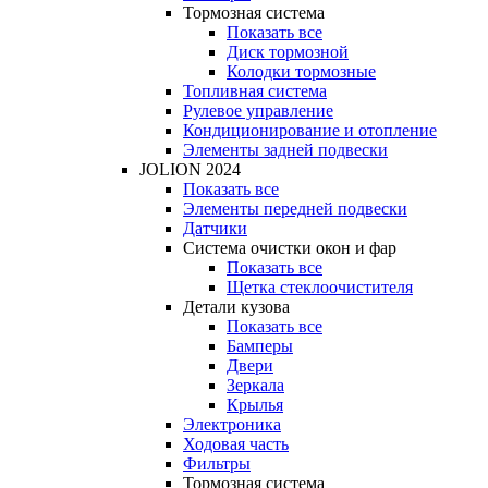
Тормозная система
Показать все
Диск тормозной
Колодки тормозные
Топливная система
Рулевое управление
Кондиционирование и отопление
Элементы задней подвески
JOLION 2024
Показать все
Элементы передней подвески
Датчики
Система очистки окон и фар
Показать все
Щетка стеклоочистителя
Детали кузова
Показать все
Бамперы
Двери
Зеркала
Крылья
Электроника
Ходовая часть
Фильтры
Тормозная система