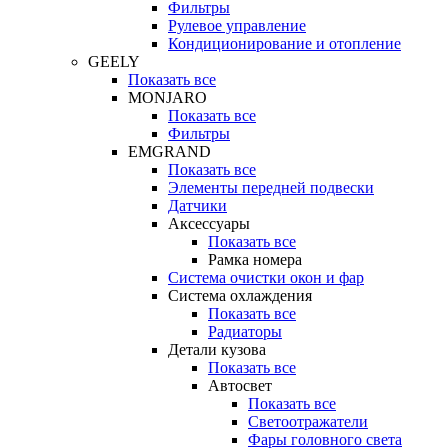
Фильтры
Рулевое управление
Кондиционирование и отопление
GEELY
Показать все
MONJARO
Показать все
Фильтры
EMGRAND
Показать все
Элементы передней подвески
Датчики
Аксессуары
Показать все
Рамка номера
Система очистки окон и фар
Система охлаждения
Показать все
Радиаторы
Детали кузова
Показать все
Автосвет
Показать все
Светоотражатели
Фары головного света