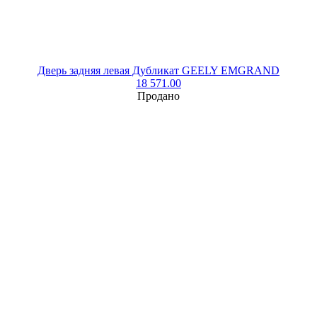
Дверь задняя левая Дубликат GEELY EMGRAND
18 571.00
Продано