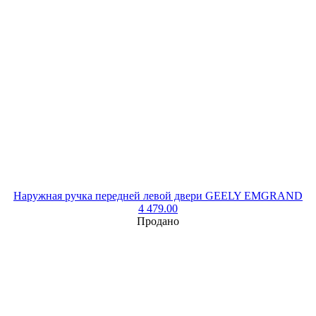
Наружная ручка передней левой двери GEELY EMGRAND
4 479.00
Продано