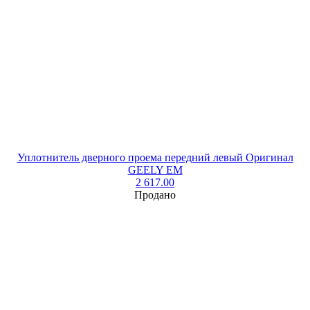
Уплотнитель дверного проема передний левый Оригинал
GEELY EM
2 617.00
Продано