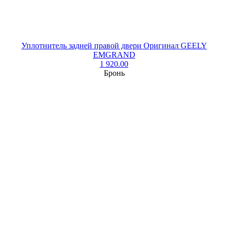
Уплотнитель задней правой двери Оригинал GEELY
EMGRAND
1 920.00
Бронь