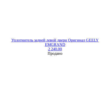
Уплотнитель задней левой двери Оригинал GEELY
EMGRAND
2 240.00
Продано