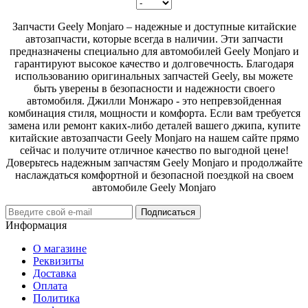
Запчасти Geely Monjaro – надежные и доступные китайские
автозапчасти, которые всегда в наличии. Эти запчасти
предназначены специально для автомобилей Geely Monjaro и
гарантируют высокое качество и долговечность. Благодаря
использованию оригинальных запчастей Geely, вы можете
быть уверены в безопасности и надежности своего
автомобиля. Джилли Монжаро - это непревзойденная
комбинация стиля, мощности и комфорта. Если вам требуется
замена или ремонт каких-либо деталей вашего джипа, купите
китайские автозапчасти Geely Monjaro на нашем сайте прямо
сейчас и получите отличное качество по выгодной цене!
Доверьтесь надежным запчастям Geely Monjaro и продолжайте
наслаждаться комфортной и безопасной поездкой на своем
автомобиле Geely Monjaro
Подписаться
Информация
О магазине
Реквизиты
Доставка
Оплата
Политика