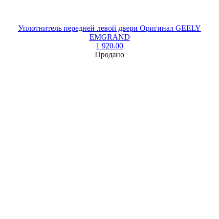
Уплотнитель передней левой двери Оригинал GEELY
EMGRAND
1 920.00
Продано