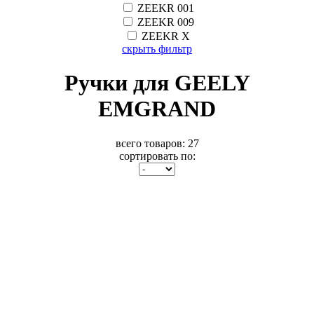
ZEEKR 001
ZEEKR 009
ZEEKR X
скрыть фильтр
Ручки для GEELY
EMGRAND
всего товаров:
27
сортировать по: