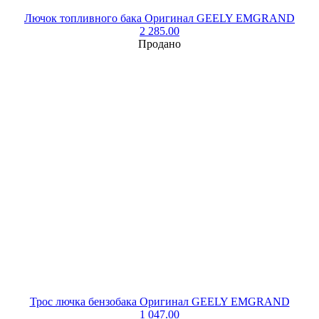
Лючок топливного бака Оригинал GEELY EMGRAND
2 285.00
Продано
Трос лючка бензобака Оригинал GEELY EMGRAND
1 047.00