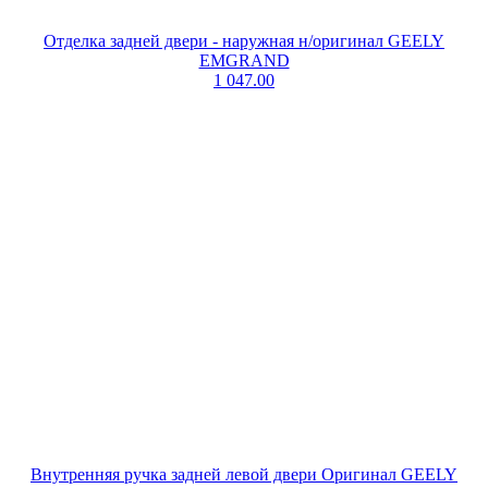
Отделка задней двери - наружная н/оригинал GEELY
EMGRAND
1 047.00
Внутренняя ручка задней левой двери Оригинал GEELY