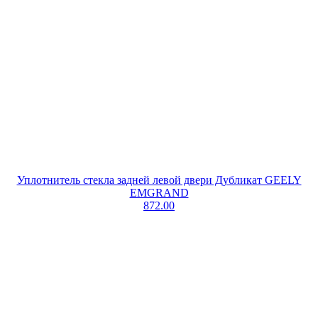
Уплотнитель стекла задней левой двери Дубликат GEELY
EMGRAND
872.00