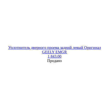
Уплотнитель дверного проема задний левый Оригинал
GEELY EMGR
1 843.00
Продано