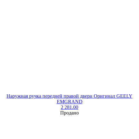
Наружная ручка передней правой двери Оригинал GEELY
EMGRAND
2 281.00
Продано