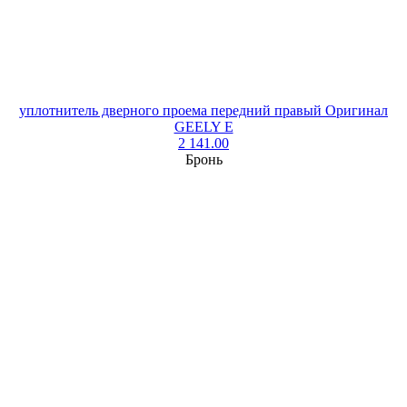
уплотнитель дверного проема передний правый Оригинал
GEELY E
2 141.00
Бронь