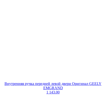
Внутренняя ручка передней левой двери Оригинал GEELY
EMGRAND
1 143.00