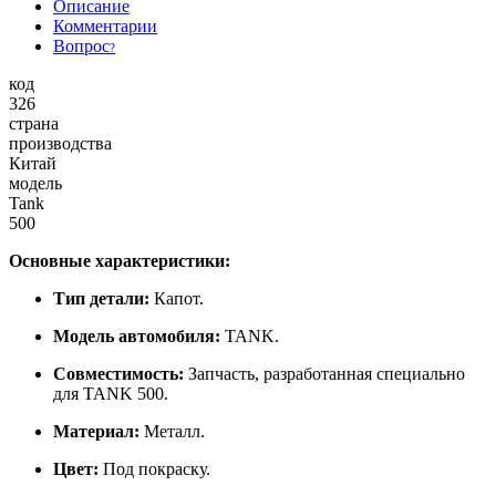
Описание
Комментарии
Вопрос
?
код
326
страна
производства
Китай
модель
Tank
500
Основные характеристики:
Тип детали:
Капот.
Модель автомобиля:
TANK.
Совместимость:
Запчасть, разработанная специально
для TANK 500.
Материал:
Металл.
Цвет:
Под покраску.