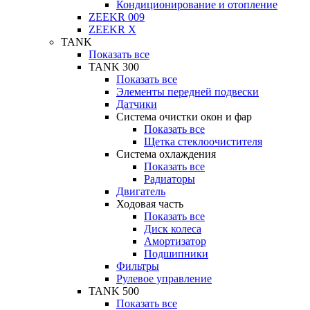
Кондиционирование и отопление
ZEEKR 009
ZEEKR X
TANK
Показать все
TANK 300
Показать все
Элементы передней подвески
Датчики
Система очистки окон и фар
Показать все
Щетка стеклоочистителя
Система охлаждения
Показать все
Радиаторы
Двигатель
Ходовая часть
Показать все
Диск колеса
Амортизатор
Подшипники
Фильтры
Рулевое управление
TANK 500
Показать все