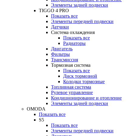
Элементы задней подвески
TIGGO 4 PRO
Показать все
Элементы передней подвески
Датчики
Система охлаждения
Показать все
Радиаторы
Двигатель
Фильтры
Трансмиссия
Тормозная система
Показать все
Диск тормозной
Колодки тормозные
Топливная система
Рулевое управление
Кондиционирование и отопление
Элементы задней подвески
OMODA
Показать все
S5
Показать все
Элементы передней подвески