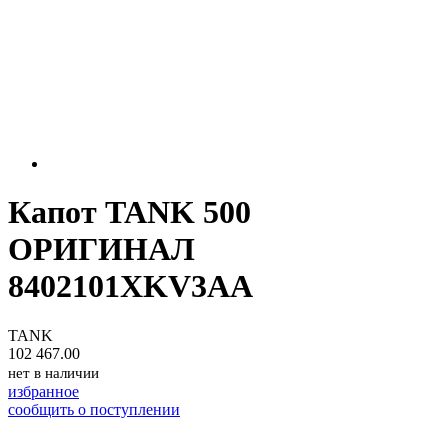
Капот TANK 500
ОРИГИНАЛ
8402101XKV3AA
TANK
102 467.00
нет в наличии
избранное
сообщить о поступлении