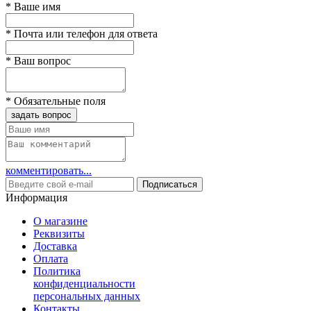
*
Ваше имя
*
Почта или телефон для ответа
*
Ваш вопрос
*
Обязательные поля
задать вопрос
комментировать...
Подписаться
Информация
О магазине
Реквизиты
Доставка
Оплата
Политика
конфиденциальности
персональных данных
Контакты