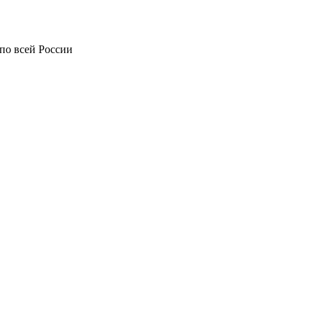
по всей России