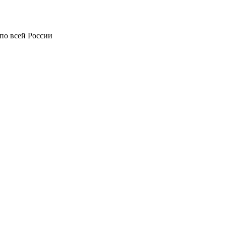
по всей России