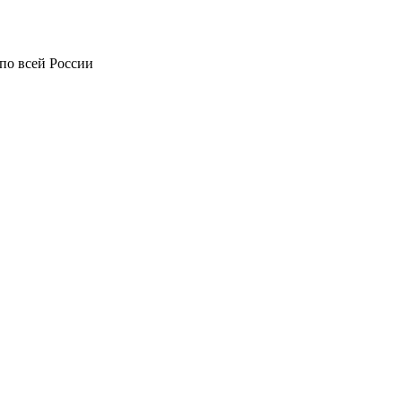
по всей России