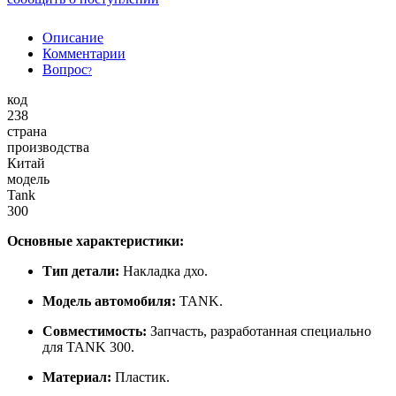
Описание
Комментарии
Вопрос
?
код
238
страна
производства
Китай
модель
Tank
300
Основные характеристики:
Тип детали:
Накладка дхо.
Модель автомобиля:
TANK.
Совместимость:
Запчасть, разработанная специально
для TANK 300.
Материал:
Пластик.