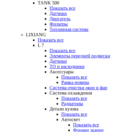
TANK 500
Показать все
Датчики
Двигатель
Фильтры
Топливная система
LIXIANG
Показать все
L 7
Показать все
Элементы передней подвески
Датчики
ТО и расходники
Аксессуары
Показать все
Рамка номера
Система очистки окон и фар
Система охлаждения
Показать все
Радиаторы
Детали кузова
Показать все
Автосвет
Показать все
Фонари задние