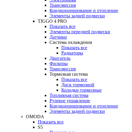
Трансмиссия
Кондиционирование и отопление
Элементы задней подвески
TIGGO 4 PRO
Показать все
Элементы передней подвески
Датчики
Система охлаждения
Показать все
Радиаторы
Двигатель
Фильтры
Трансмиссия
Тормозная система
Показать все
Диск тормозной
Колодки тормозные
Топливная система
Рулевое управление
Кондиционирование и отопление
Элементы задней подвески
OMODA
Показать все
S5