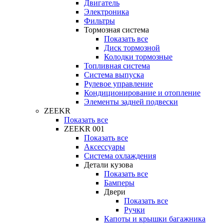
Двигатель
Электроника
Фильтры
Тормозная система
Показать все
Диск тормозной
Колодки тормозные
Топливная система
Система выпуска
Рулевое управление
Кондиционирование и отопление
Элементы задней подвески
ZEEKR
Показать все
ZEEKR 001
Показать все
Аксессуары
Система охлаждения
Детали кузова
Показать все
Бамперы
Двери
Показать все
Ручки
Капоты и крышки багажника