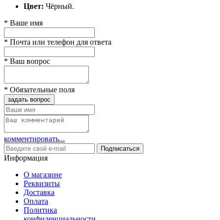
Цвет:
Чёрный.
*
Ваше имя
*
Почта или телефон для ответа
*
Ваш вопрос
*
Обязательные поля
задать вопрос
комментировать...
Подписаться
Информация
О магазине
Реквизиты
Доставка
Оплата
Политика
конфиденциальности