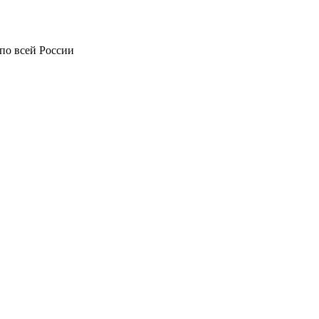
по всей России