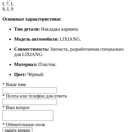
L 7, L
8, L 9
Основные характеристики:
Тип детали:
Накладка кармана.
Модель автомобиля:
LIXIANG.
Совместимость:
Запчасть, разработанная специально
для LIXIANG.
Материал:
Пластик.
Цвет:
Чёрный.
*
Ваше имя
*
Почта или телефон для ответа
*
Ваш вопрос
*
Обязательные поля
задать вопрос