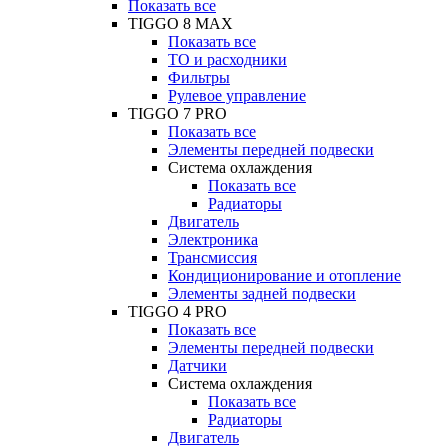
Показать все
TIGGO 8 MAX
Показать все
ТО и расходники
Фильтры
Рулевое управление
TIGGO 7 PRO
Показать все
Элементы передней подвески
Система охлаждения
Показать все
Радиаторы
Двигатель
Электроника
Трансмиссия
Кондиционирование и отопление
Элементы задней подвески
TIGGO 4 PRO
Показать все
Элементы передней подвески
Датчики
Система охлаждения
Показать все
Радиаторы
Двигатель