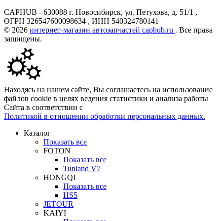
CAPHUB - 630088 г. Новосибирск, ул. Петухова, д. 51/1 ,
ОГРН 326547600098634 , ИНН 540324780141
© 2026
интернет-магазин автозапчастей caphub.ru
. Все права
защищены.
Находясь на нашем сайте, Вы соглашаетесь на использование
файлов cookie в целях ведения статистики и анализа работы
Сайта в соответствии с
Политикой в отношении обработки персональных данных.
Каталог
Показать все
FOTON
Показать все
Tunland V7
HONGQI
Показать все
HS5
JETOUR
KAIYI