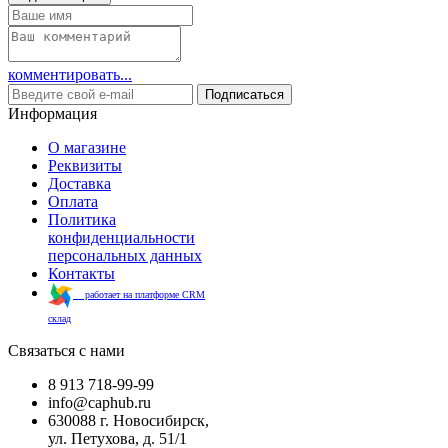
комментировать...
Подписаться
Информация
О магазине
Реквизиты
Доставка
Оплата
Политика
конфиденциальности
персональных данных
Контакты
работает на платформе CRM
склад
Связаться с нами
8 913 718-99-99
info@caphub.ru
630088 г. Новосибирск,
ул. Петухова, д. 51/1