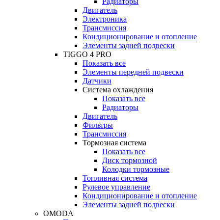
Радиаторы
Двигатель
Электроника
Трансмиссия
Кондиционирование и отопление
Элементы задней подвески
TIGGO 4 PRO
Показать все
Элементы передней подвески
Датчики
Система охлаждения
Показать все
Радиаторы
Двигатель
Фильтры
Трансмиссия
Тормозная система
Показать все
Диск тормозной
Колодки тормозные
Топливная система
Рулевое управление
Кондиционирование и отопление
Элементы задней подвески
OMODA