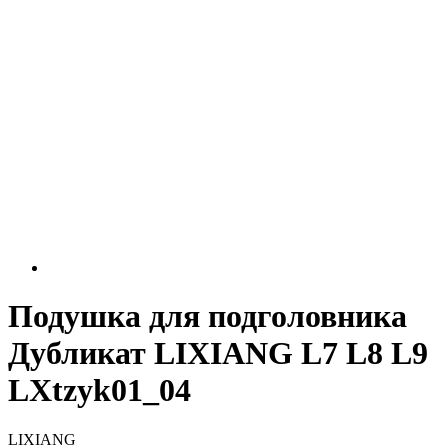
Подушка для подголовника
Дубликат LIXIANG L7 L8 L9
LXtzyk01_04
LIXIANG