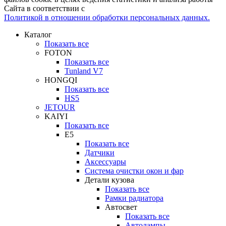
Сайта в соответствии с
Политикой в отношении обработки персональных данных.
Каталог
Показать все
FOTON
Показать все
Tunland V7
HONGQI
Показать все
HS5
JETOUR
KAIYI
Показать все
E5
Показать все
Датчики
Аксессуары
Система очистки окон и фар
Детали кузова
Показать все
Рамки радиатора
Автосвет
Показать все
Автолампы