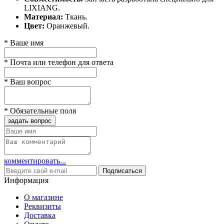
LIXIANG.
Материал:
Ткань.
Цвет:
Оранжевый.
*
Ваше имя
*
Почта или телефон для ответа
*
Ваш вопрос
*
Обязательные поля
задать вопрос
комментировать...
Подписаться
Информация
О магазине
Реквизиты
Доставка