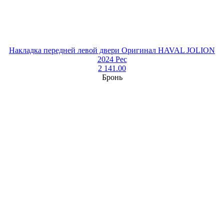
Накладка передней левой двери Оригинал HAVAL JOLION
2024 Рес
2 141.00
Бронь