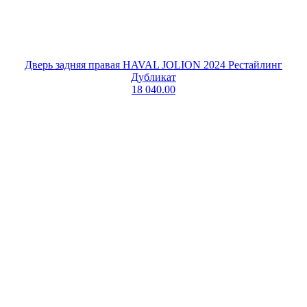
Дверь задняя правая HAVAL JOLION 2024 Рестайлинг
Дубликат
18 040.00