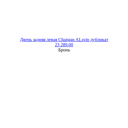
Дверь задняя левая Changan ALsvin дубликат
23 289.00
Бронь