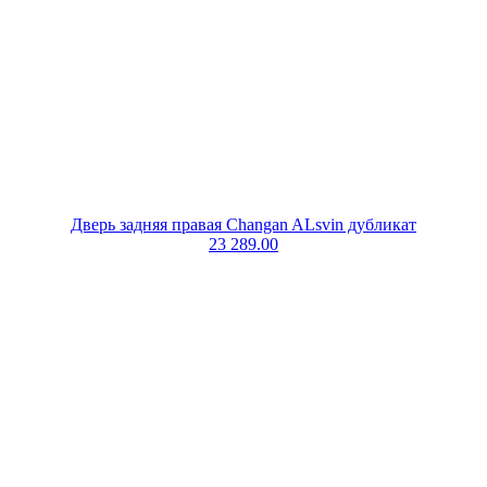
Дверь задняя правая Changan ALsvin дубликат
23 289.00