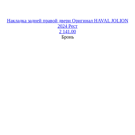
Накладка задней правой двери Оригинал HAVAL JOLION
2024 Рест
2 141.00
Бронь