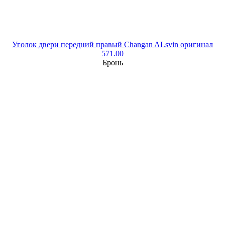
Уголок двери передний правый Changan ALsvin оригинал
571.00
Бронь