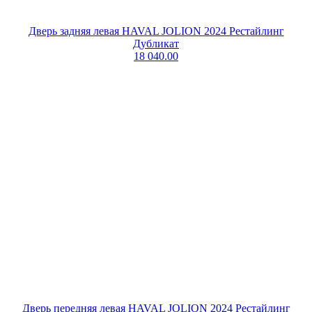
Дверь задняя левая HAVAL JOLION 2024 Рестайлинг
Дубликат
18 040.00
Дверь передняя левая HAVAL JOLION 2024 Рестайлинг