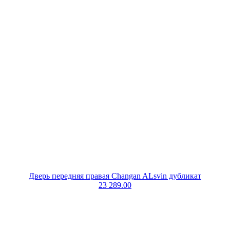
Дверь передняя правая Changan ALsvin дубликат
23 289.00