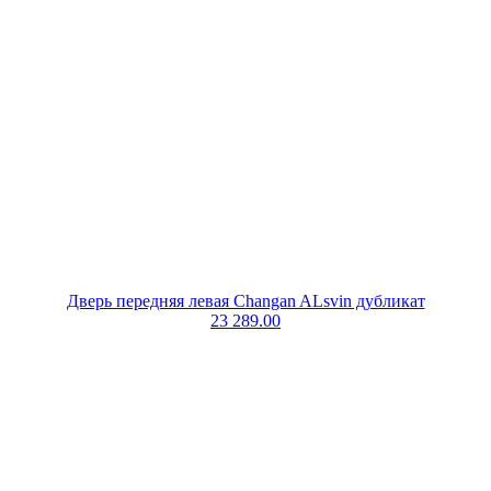
Дверь передняя левая Changan ALsvin дубликат
23 289.00