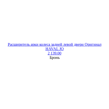
Расширитель арки колеса задней левой двери Оригинал
HAVAL JO
2 139.00
Бронь