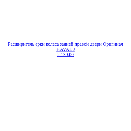
Расширитель арки колеса задней правой двери Оригинал
HAVAL J
2 139.00