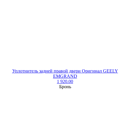
Уплотнитель задней правой двери Оригинал GEELY
EMGRAND
1 920.00
Бронь