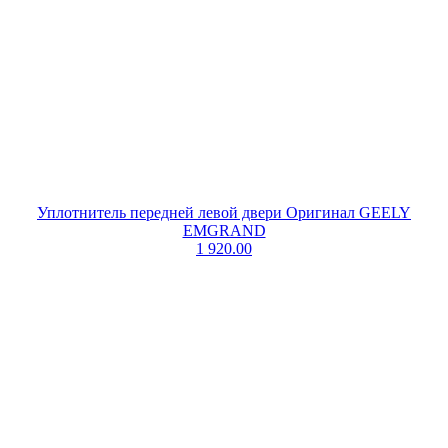
Уплотнитель передней левой двери Оригинал GEELY
EMGRAND
1 920.00