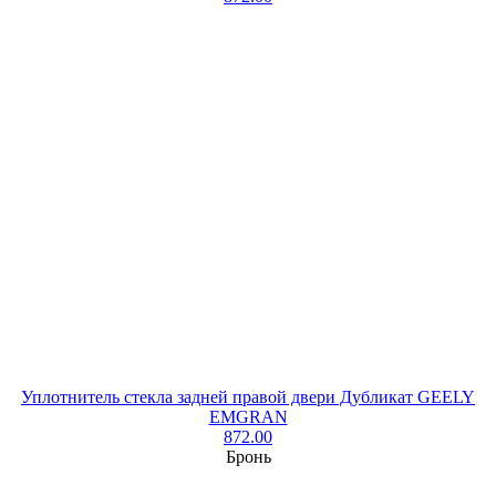
Уплотнитель стекла задней правой двери Дубликат GEELY
EMGRAN
872.00
Бронь