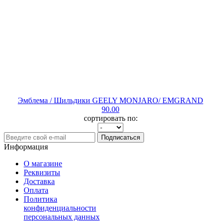
Эмблема / Шильдики GEELY MONJARO/ EMGRAND
90.00
сортировать по:
Подписаться
Информация
О магазине
Реквизиты
Доставка
Оплата
Политика
конфиденциальности
персональных данных