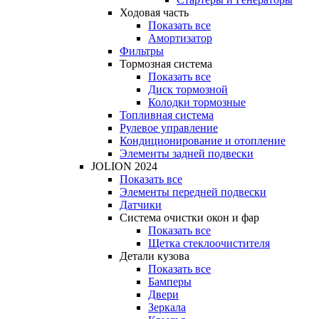
Ходовая часть
Показать все
Амортизатор
Фильтры
Тормозная система
Показать все
Диск тормозной
Колодки тормозные
Топливная система
Рулевое управление
Кондиционирование и отопление
Элементы задней подвески
JOLION 2024
Показать все
Элементы передней подвески
Датчики
Система очистки окон и фар
Показать все
Щетка стеклоочистителя
Детали кузова
Показать все
Бамперы
Двери
Зеркала