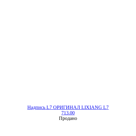
Надпись L7 ОРИГИНАЛ LIXIANG L7
713.00
Продано