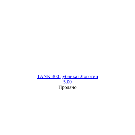
TANK 300 дубликат Логотип
5.00
Продано