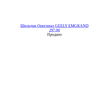
Шильдик Оригинал GEELY EMGRAND
297.00
Продано