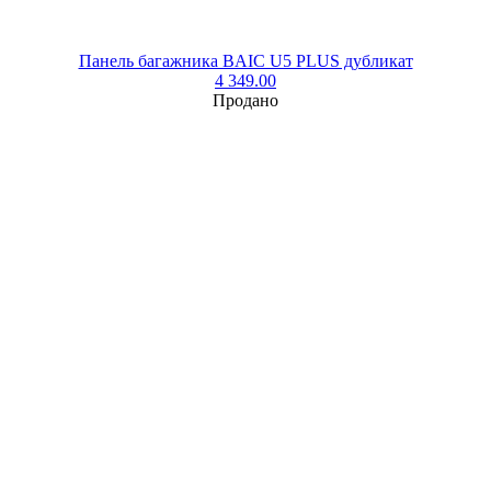
Панель багажника BAIC U5 PLUS дубликат
4 349.00
Продано