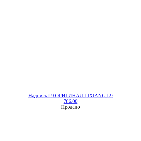
Надпись L9 ОРИГИНАЛ LIXIANG L9
786.00
Продано